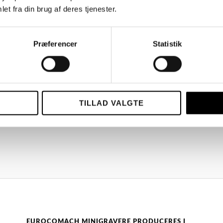
et fra din brug af deres tjenester.
Præferencer
Statistik
TILLAD VALGTE
EUROCOMACH MINIGRAVERE PRODUCERES I