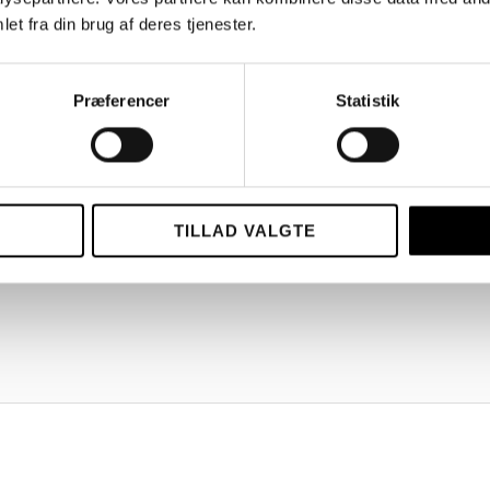
et fra din brug af deres tjenester.
Præferencer
Statistik
TILLAD VALGTE