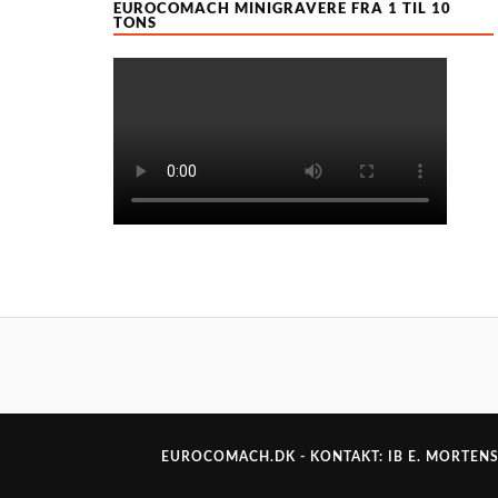
EUROCOMACH MINIGRAVERE FRA 1 TIL 10
TONS
EUROCOMACH.DK - KONTAKT: IB E. MORTENSE