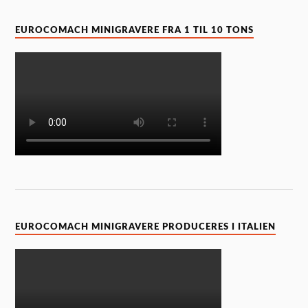
EUROCOMACH MINIGRAVERE FRA 1 TIL 10 TONS
EUROCOMACH MINIGRAVERE PRODUCERES I ITALIEN