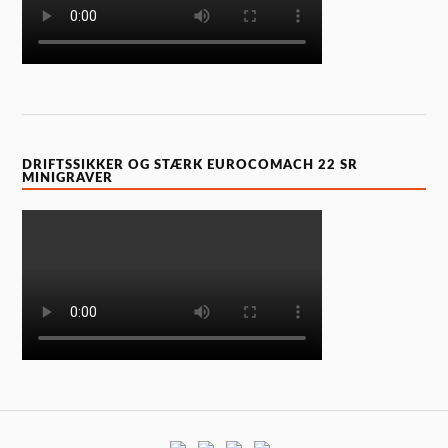
DRIFTSSIKKER OG STÆRK EUROCOMACH 22 SR
MINIGRAVER