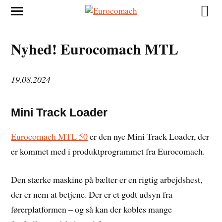
Nyhed! Eurocomach MTL
19.08.2024
Mini Track Loader
Eurocomach MTL 50
er den nye Mini Track Loader, der
er kommet med i produktprogrammet fra Eurocomach.
Den stærke maskine på bælter er en rigtig arbejdshest,
der er nem at betjene. Der er et godt udsyn fra
førerplatformen – og så kan der kobles mange