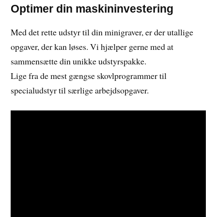
Optimer din maskininvestering
Med det rette udstyr til din minigraver, er der utallige
opgaver, der kan løses. Vi hjælper gerne med at
sammensætte din unikke udstyrspakke.
Lige fra de mest gængse skovlprogrammer til
specialudstyr til særlige arbejdsopgaver.