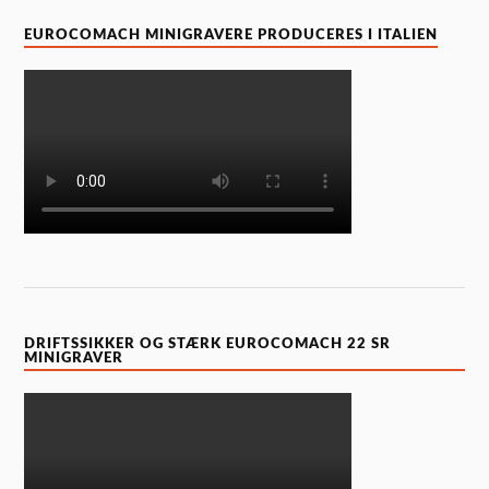
EUROCOMACH MINIGRAVERE PRODUCERES I ITALIEN
DRIFTSSIKKER OG STÆRK EUROCOMACH 22 SR
MINIGRAVER