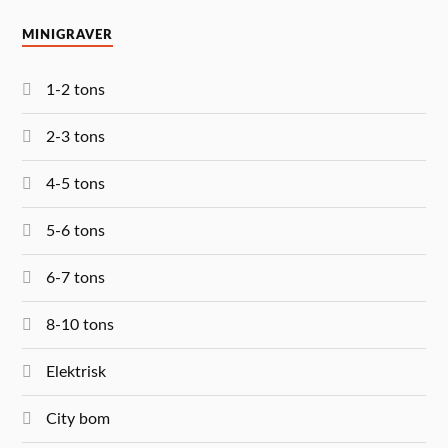
MINIGRAVER
1-2 tons
2-3 tons
4-5 tons
5-6 tons
6-7 tons
8-10 tons
Elektrisk
City bom