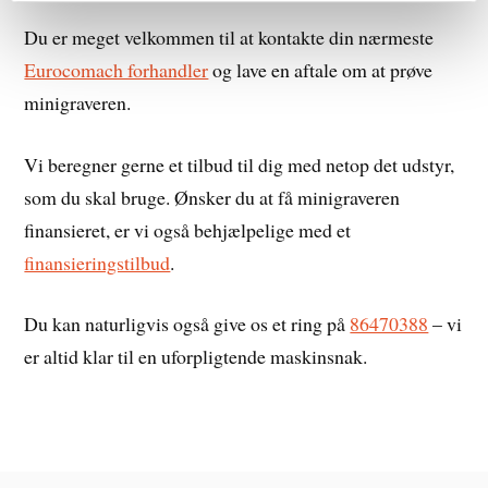
Du er meget velkommen til at kontakte din nærmeste
Eurocomach forhandler
og lave en aftale om at prøve
minigraveren.
Vi beregner gerne et tilbud til dig med netop det udstyr,
som du skal bruge. Ønsker du at få minigraveren
finansieret, er vi også behjælpelige med et
finansieringstilbud
.
Du kan naturligvis også give os et ring på
86470388
– vi
er altid klar til en uforpligtende maskinsnak.