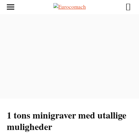
1 tons minigraver med utallige
muligheder