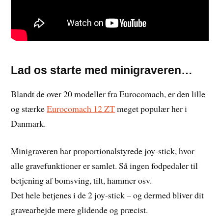
Lad os starte med minigraveren…
Blandt de over 20 modeller fra Eurocomach, er den lille
og stærke
Eurocomach 12 ZT
meget populær her i
Danmark.
Minigraveren har proportionalstyrede joy-stick, hvor
alle gravefunktioner er samlet. Så ingen fodpedaler til
betjening af bomsving, tilt, hammer osv.
Det hele betjenes i de 2 joy-stick – og dermed bliver dit
gravearbejde mere glidende og præcist.