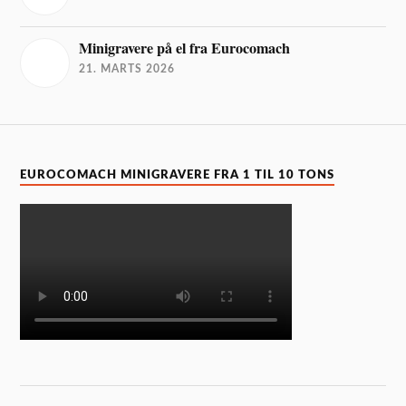
Minigravere på el fra Eurocomach
21. MARTS 2026
EUROCOMACH MINIGRAVERE FRA 1 TIL 10 TONS